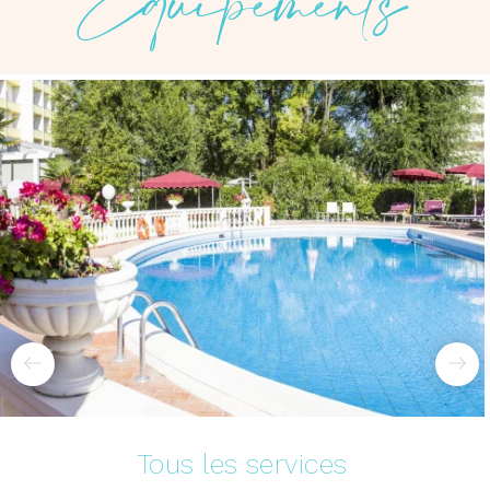
Équipements
Tous les services