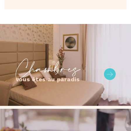
Chambres
vous êtes au paradis