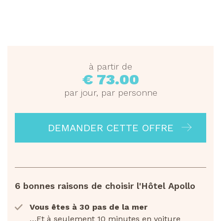
à partir de
€ 73.00
par jour, par personne
DEMANDER CETTE OFFRE
6 bonnes raisons de choisir l'Hôtel Apollo
Vous êtes à 30 pas de la mer
…Et à seulement 10 minutes en voiture