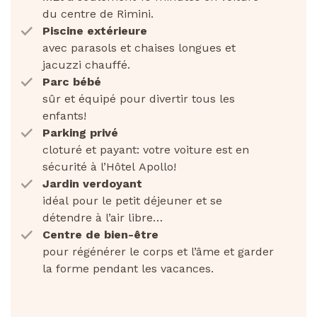
du centre de Rimini.
Piscine extérieure
avec parasols et chaises longues et
jacuzzi chauffé.
Parc bébé
sûr et équipé pour divertir tous les
enfants!
Parking privé
cloturé et payant: votre voiture est en
sécurité à l’Hôtel Apollo!
Jardin verdoyant
idéal pour le petit déjeuner et se
détendre à l’air libre…
Centre de bien-être
pour régénérer le corps et l’âme et garder
la forme pendant les vacances.