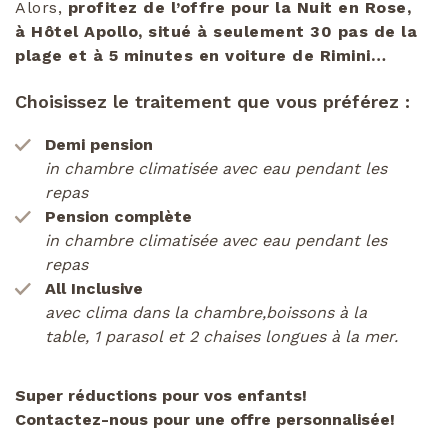
Alors,
profitez de l’offre pour la
Nuit en Rose,
à
Hôtel Apollo, situé à seulement 30 pas de la
plage et
à
5 minutes en voiture
de Rimini
…
Choisissez le traitement que vous préférez :
Demi pension
in chambre climatisée avec eau pendant
les
repas
Pension complète
in chambre climatisée avec eau pendant
les
repas
All Inclusive
avec clima dans la chambre,boissons à la
table, 1 parasol et 2 chaises longues à la mer.
Super réductions
pour
vos enfants!
Contactez-nous pour
une offre personnalisée
!