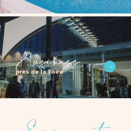
Business
près de la Foire